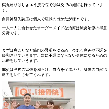
鶴丸通りはりきゅう接骨院では鍼灸での施術を行っていま
す。
自律神経失調症は個人で症状の出かたが様々です。
一人一人に合わせたオーダーメイドな治療は鍼灸治療の得意
分野です。
まずは肩こりなど筋肉の緊張をゆるめ、今ある痛みや不調を
緩和させていきます。次に不調にならない身体になるための
治療をしていきます。
鍼灸は筋肉の緊張を和らげ、血流を促進させ、身体の自然治
癒力を活性させてくれます。