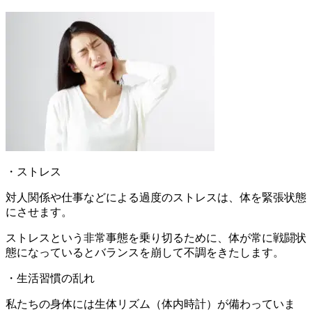
・ストレス
対人関係や仕事などによる過度のストレスは、体を緊張状態
にさせます。
ストレスという非常事態を乗り切るために、体が常に戦闘状
態になっているとバランスを崩して不調をきたします。
・生活習慣の乱れ
私たちの身体には生体リズム（体内時計）が備わっていま