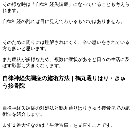
その様な時は「自律神経失調症」になっていることも考えら
れます。
自律神経の乱れは目に見えてわかるものではありません。
そのために周りには理解されにくく、辛い思いをされている
方も多いと思います。
また症状が多様なため、複数に症状があると日々の生活に及
ぼす影響も大きくなります。
自律神経失調症の施術方法｜鶴丸通りはり・きゅ
う接骨院
自律神経失調症の対処法と鶴丸通りはりきゅう接骨院での施
術法を紹介します。
まず１番大切なのは「生活習慣」を見直すことです。