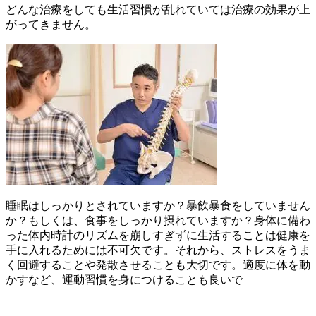
どんな治療をしても生活習慣が乱れていては治療の効果が上
がってきません。
睡眠はしっかりとされていますか？暴飲暴食をしていません
か？もしくは、食事をしっかり摂れていますか？身体に備わ
った体内時計のリズムを崩しすぎずに生活することは健康を
手に入れるためには不可欠です。それから、ストレスをうま
く回避することや発散させることも大切です。適度に体を動
かすなど、運動習慣を身につけることも良いで