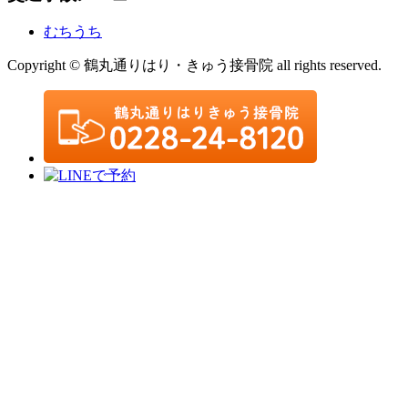
むちうち
Copyright © 鶴丸通りはり・きゅう接骨院 all rights reserved.