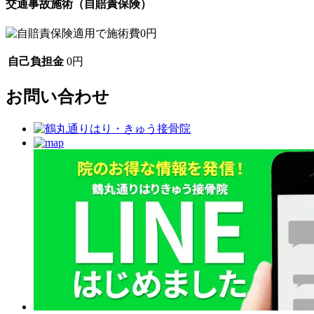
交通事故施術（自賠責保険）
自己負担金
0円
お問い合わせ