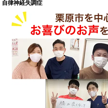
自律神経失調症