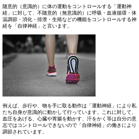
随意的（意識的）に体の運動をコントロールする「運動神
経」に対して、不随意的（無意識的）に呼吸・血液循環・体
温調節・消化・排泄・生殖などの機能をコントロールする神
経を「自律神経」と言います。
例えば、歩行や、物を手に取る動作は「運動神経」により私
たち自身が意識的に動かして行っています。これに対して、
血圧をあげる、心臓や胃腸を動かす、汗をかく等は自分の意
志ではコントロールできないので「自律神経」の働きにより
調節されています。