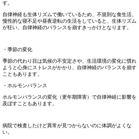
す。
自律神経も生体リズムで働いているため、不規則な食生活、
慢性的な寝不足や昼夜逆転の生活をしていると、生体リズム
が狂い、自律神経のバランスを崩すきっかけとなります。
・季節の変化
季節の代わり目は気候の不安定さや、生活環境の変化に慣れ
ようと心身にストレスがかかり、自律神経のバランスを崩す
こともあります。
・ホルモンバランス
ホルモンバランスの変化（更年期障害）で自律神経に影響を
及ぼすこともあります。
病院で検査したけど異常が見つからないのに体調がよくな
い。