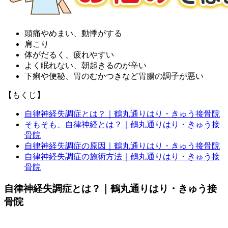
頭痛やめまい、動悸がする
肩こり
体がだるく、疲れやすい
よく眠れない、朝起きるのが辛い
下痢や便秘、胃のむかつきなど胃腸の調子が悪い
【もくじ】
自律神経失調症とは？｜鶴丸通りはり・きゅう接骨院
そもそも、自律神経とは？｜鶴丸通りはり・きゅう接
骨院
自律神経失調症の原因｜鶴丸通りはり・きゅう接骨院
自律神経失調症の施術方法｜鶴丸通りはり・きゅう接
骨院
自律神経失調症とは？｜鶴丸通りはり・きゅう接
骨院