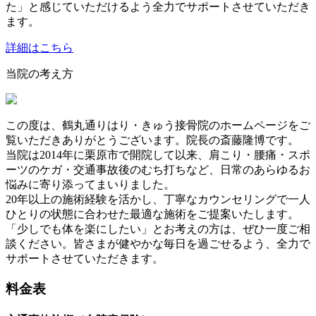
た」と感じていただけるよう全力でサポートさせていただき
ます。
詳細はこちら
当院の考え方
この度は、鶴丸通りはり・きゅう接骨院のホームページをご
覧いただきありがとうございます。院長の斎藤隆博です。
当院は2014年に栗原市で開院して以来、肩こり・腰痛・スポ
ーツのケガ・交通事故後のむち打ちなど、日常のあらゆるお
悩みに寄り添ってまいりました。
20年以上の施術経験を活かし、丁寧なカウンセリングで一人
ひとりの状態に合わせた最適な施術をご提案いたします。
「少しでも体を楽にしたい」とお考えの方は、ぜひ一度ご相
談ください。皆さまが健やかな毎日を過ごせるよう、全力で
サポートさせていただきます。
料金表