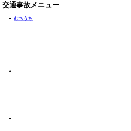
交通事故メニュー
むちうち