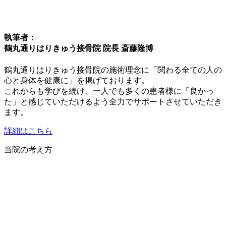
執筆者：
鶴丸通りはりきゅう接骨院 院長 斎藤隆博
鶴丸通りはりきゅう接骨院の施術理念に「関わる全ての人の
心と身体を健康に」を掲げております。
これからも学びを続け、一人でも多くの患者様に「良かっ
た」と感じていただけるよう全力でサポートさせていただき
ます。
詳細はこちら
当院の考え方