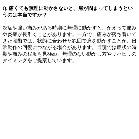
Q. 痛くても無理に動かさないと、肩が固まってしまうとい
うのは本当ですか？
炎症や強い痛みがある時期に無理に動かすと、かえって痛み
や炎症が長引くことがあります。一方で、痛みが落ち着いて
きた段階では、状態に合わせた範囲で肩を動かすことが、日
常動作の回復につながる場合があります。当院では症状の時
期や痛みの程度を見極め、無理のない動かし方やリハビリの
タイミングをご提案しています。