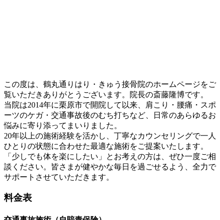
この度は、鶴丸通りはり・きゅう接骨院のホームページをご
覧いただきありがとうございます。院長の斎藤隆博です。
当院は2014年に栗原市で開院して以来、肩こり・腰痛・スポ
ーツのケガ・交通事故後のむち打ちなど、日常のあらゆるお
悩みに寄り添ってまいりました。
20年以上の施術経験を活かし、丁寧なカウンセリングで一人
ひとりの状態に合わせた最適な施術をご提案いたします。
「少しでも体を楽にしたい」とお考えの方は、ぜひ一度ご相
談ください。皆さまが健やかな毎日を過ごせるよう、全力で
サポートさせていただきます。
料金表
交通事故施術（自賠責保険）