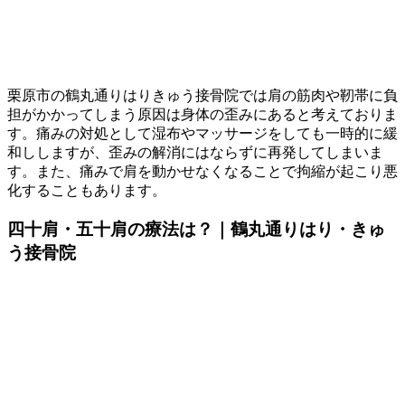
栗原市の鶴丸通りはりきゅう接骨院では肩の筋肉や靭帯に負
担がかかってしまう原因は身体の歪みにあると考えておりま
す。痛みの対処として湿布やマッサージをしても一時的に緩
和ししますが、歪みの解消にはならずに再発してしまいま
す。また、痛みで肩を動かせなくなることで拘縮が起こり悪
化することもあります。
四十肩・五十肩の療法は？｜鶴丸通りはり・きゅ
う接骨院