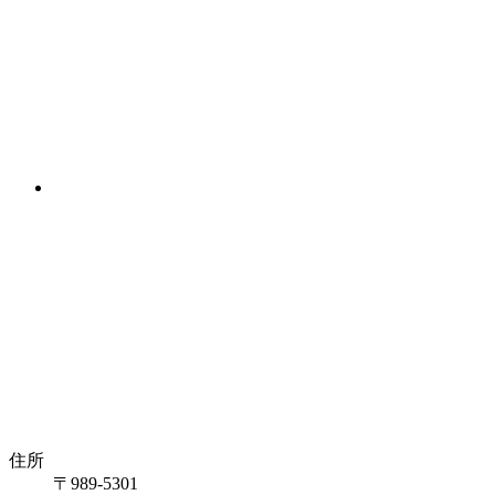
住所
〒989-5301