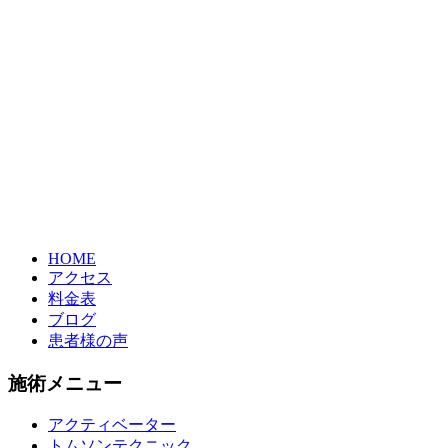
HOME
アクセス
料金表
ブログ
患者様の声
施術メニュー
アクティベーター
トムソンテクニック